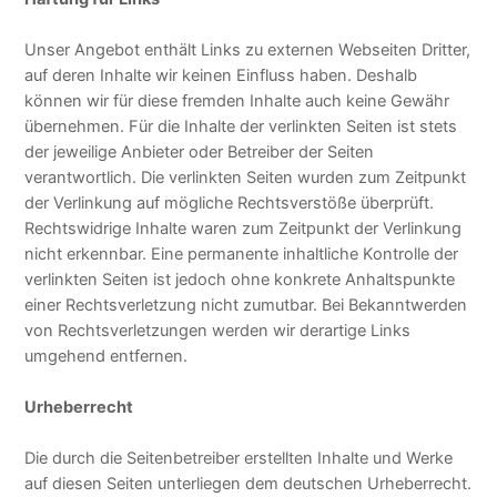
Unser Angebot enthält Links zu externen Webseiten Dritter,
auf deren Inhalte wir keinen Einfluss haben. Deshalb
können wir für diese fremden Inhalte auch keine Gewähr
übernehmen. Für die Inhalte der verlinkten Seiten ist stets
der jeweilige Anbieter oder Betreiber der Seiten
verantwortlich. Die verlinkten Seiten wurden zum Zeitpunkt
der Verlinkung auf mögliche Rechtsverstöße überprüft.
Rechtswidrige Inhalte waren zum Zeitpunkt der Verlinkung
nicht erkennbar. Eine permanente inhaltliche Kontrolle der
verlinkten Seiten ist jedoch ohne konkrete Anhaltspunkte
einer Rechtsverletzung nicht zumutbar. Bei Bekanntwerden
von Rechtsverletzungen werden wir derartige Links
umgehend entfernen.
Urheberrecht
Die durch die Seitenbetreiber erstellten Inhalte und Werke
auf diesen Seiten unterliegen dem deutschen Urheberrecht.