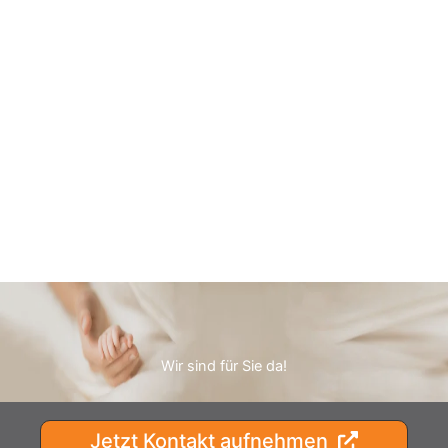
Wir sind für Sie da!
Jetzt Kontakt aufnehmen