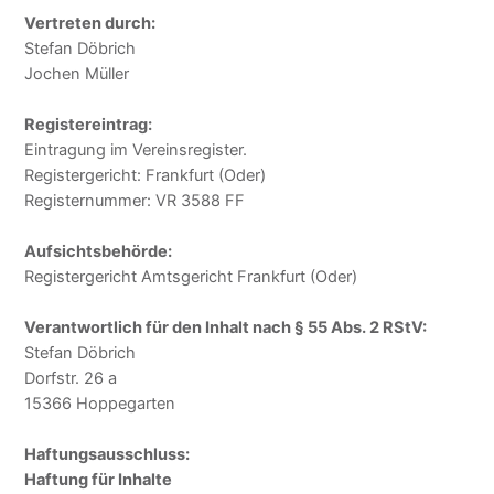
Vertreten durch:
Stefan Döbrich
Jochen Müller
Registereintrag:
Eintragung im Vereinsregister.
Registergericht: Frankfurt (Oder)
Registernummer: VR 3588 FF
Aufsichtsbehörde:
Registergericht Amtsgericht Frankfurt (Oder)
Verantwortlich für den Inhalt nach § 55 Abs. 2 RStV:
Stefan Döbrich
Dorfstr. 26 a
15366 Hoppegarten
Haftungsausschluss:
Haftung für Inhalte