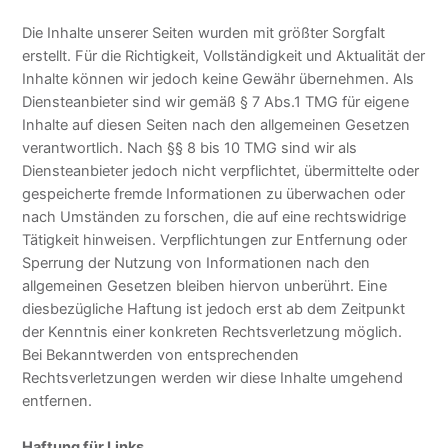
Die Inhalte unserer Seiten wurden mit größter Sorgfalt
erstellt. Für die Richtigkeit, Vollständigkeit und Aktualität der
Inhalte können wir jedoch keine Gewähr übernehmen. Als
Diensteanbieter sind wir gemäß § 7 Abs.1 TMG für eigene
Inhalte auf diesen Seiten nach den allgemeinen Gesetzen
verantwortlich. Nach §§ 8 bis 10 TMG sind wir als
Diensteanbieter jedoch nicht verpflichtet, übermittelte oder
gespeicherte fremde Informationen zu überwachen oder
nach Umständen zu forschen, die auf eine rechtswidrige
Tätigkeit hinweisen. Verpflichtungen zur Entfernung oder
Sperrung der Nutzung von Informationen nach den
allgemeinen Gesetzen bleiben hiervon unberührt. Eine
diesbezügliche Haftung ist jedoch erst ab dem Zeitpunkt
der Kenntnis einer konkreten Rechtsverletzung möglich.
Bei Bekanntwerden von entsprechenden
Rechtsverletzungen werden wir diese Inhalte umgehend
entfernen.
Haftung für Links