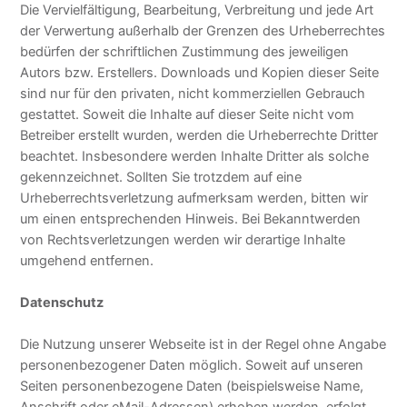
Die Vervielfältigung, Bearbeitung, Verbreitung und jede Art
der Verwertung außerhalb der Grenzen des Urheberrechtes
bedürfen der schriftlichen Zustimmung des jeweiligen
Autors bzw. Erstellers. Downloads und Kopien dieser Seite
sind nur für den privaten, nicht kommerziellen Gebrauch
gestattet. Soweit die Inhalte auf dieser Seite nicht vom
Betreiber erstellt wurden, werden die Urheberrechte Dritter
beachtet. Insbesondere werden Inhalte Dritter als solche
gekennzeichnet. Sollten Sie trotzdem auf eine
Urheberrechtsverletzung aufmerksam werden, bitten wir
um einen entsprechenden Hinweis. Bei Bekanntwerden
von Rechtsverletzungen werden wir derartige Inhalte
umgehend entfernen.
Datenschutz
Die Nutzung unserer Webseite ist in der Regel ohne Angabe
personenbezogener Daten möglich. Soweit auf unseren
Seiten personenbezogene Daten (beispielsweise Name,