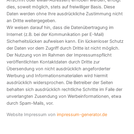
Anschrift oder eMail-Adressen) erhoben werden, erfolgt
dies, soweit möglich, stets auf freiwilliger Basis. Diese
Daten werden ohne Ihre ausdrückliche Zustimmung nicht
an Dritte weitergegeben.
Wir weisen darauf hin, dass die Datenübertragung im
Internet (z.B. bei der Kommunikation per E-Mail)
Sicherheitslücken aufweisen kann. Ein lückenloser Schutz
der Daten vor dem Zugriff durch Dritte ist nicht möglich.
Der Nutzung von im Rahmen der Impressumspflicht
veröffentlichten Kontaktdaten durch Dritte zur
Übersendung von nicht ausdrücklich angeforderter
Werbung und Informationsmaterialien wird hiermit
ausdrücklich widersprochen. Die Betreiber der Seiten
behalten sich ausdrücklich rechtliche Schritte im Falle der
unverlangten Zusendung von Werbeinformationen, etwa
durch Spam-Mails, vor.
Website Impressum von
impressum-generator.de